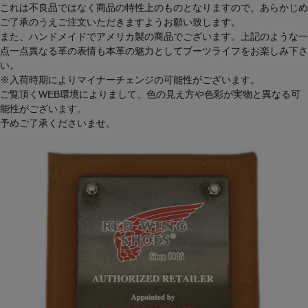
これは不良品ではなく商品の特性上のものとなりますので、あらかじめ
ご了承のうえご注文いただきますようお願い致します。
また、ハンドメイドでアメリカ製の商品でございます。上記のような一
点一点異なる革の表情も本革の魅力としてブーツライフをお楽しみ下さ
い。
※入荷時期によりマイナーチェンジの可能性がございます。
ご覧頂くWEB環境によりまして、色の見え方や色彩が実物と異なる可
能性がございます。
予めご了承くださいませ。