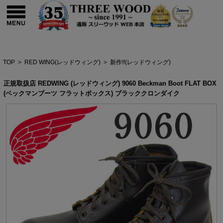
TOP
>
RED WING(レッドウィング)
>
新作!!(レッドウィング)
正規取扱店 REDWING (レッドウィング) 9060 Beckman Boot FLAT BOX
(ベックマンブーツ フラットボックス) ブラッククロンダイク