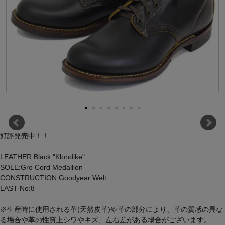
好評発売中！！
LEATHER:Black "Klondike"
SOLE:Gro Cord Medallion
CONSTRUCTION:Goodyear Welt
LAST No:8
※生産時に使用される革(天然皮革)や革の部分により、革の質感の異な
る場合や革の性質上シワやキズ、左右差がある場合がございます。