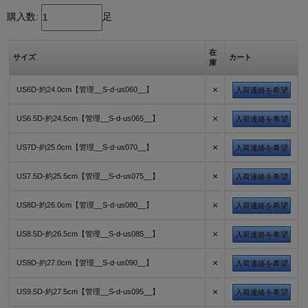
購入数:
足
在
サイズ
カート
庫
×
US6D-約24.0cm【管理__S-d-us060__】
入荷連絡を希望
×
US6.5D-約24.5cm【管理__S-d-us065__】
入荷連絡を希望
×
US7D-約25.0cm【管理__S-d-us070__】
入荷連絡を希望
×
US7.5D-約25.5cm【管理__S-d-us075__】
入荷連絡を希望
×
US8D-約26.0cm【管理__S-d-us080__】
入荷連絡を希望
×
US8.5D-約26.5cm【管理__S-d-us085__】
入荷連絡を希望
×
US9D-約27.0cm【管理__S-d-us090__】
入荷連絡を希望
×
US9.5D-約27.5cm【管理__S-d-us095__】
入荷連絡を希望