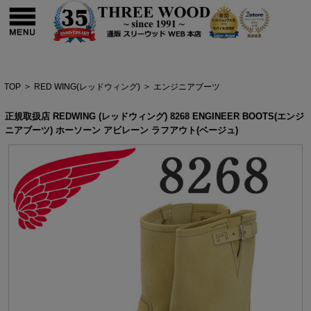
TOP
>
RED WING(レッドウィング)
>
エンジニアブーツ
正規取扱店 REDWING (レッドウィング) 8268 ENGINEER BOOTS(エンジ
ニアブーツ) ホーソーン アビレーン ラフアウト(ベージュ)