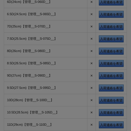
×
6D(24cm)【管理__S-060D__】
入荷連絡を希望
×
6.5D(24.5cm)【管理__S-065D__】
入荷連絡を希望
×
7D(25cm)【管理__S-070D__】
入荷連絡を希望
×
7.5D(25.5cm)【管理__S-075D__】
入荷連絡を希望
×
8D(26cm)【管理__S-080D__】
入荷連絡を希望
×
8.5D(26.5cm)【管理__S-085D__】
入荷連絡を希望
×
9D(27cm)【管理__S-090D__】
入荷連絡を希望
×
9.5D(27.5cm)【管理__S-095D__】
入荷連絡を希望
×
10D(28cm)【管理__S-100D__】
入荷連絡を希望
×
10.5D(28.5cm)【管理__S-105D__】
入荷連絡を希望
×
11D(29cm)【管理__S-110D__】
入荷連絡を希望