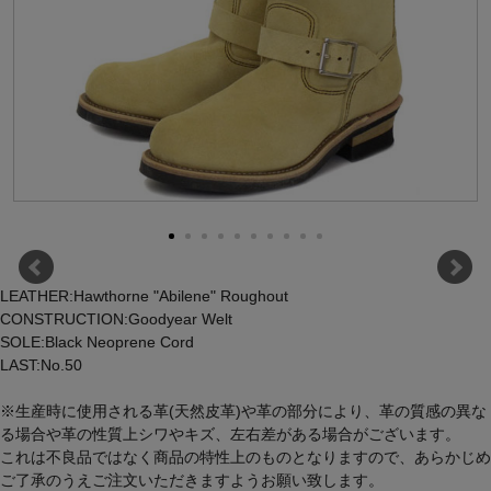
LEATHER:Hawthorne "Abilene" Roughout
CONSTRUCTION:Goodyear Welt
SOLE:Black Neoprene Cord
LAST:No.50
※生産時に使用される革(天然皮革)や革の部分により、革の質感の異な
る場合や革の性質上シワやキズ、左右差がある場合がございます。
これは不良品ではなく商品の特性上のものとなりますので、あらかじめ
ご了承のうえご注文いただきますようお願い致します。