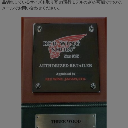
品切れしているサイズも取り寄せ(現行モデルのみ)が可能ですので、
メールでお問い合わせください。