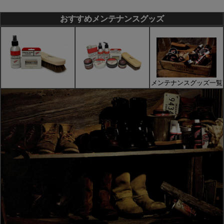
おすすめメンテナンスグッズ
メンテナンスグッズ一覧