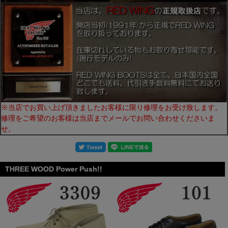
※当店でお買い上げ頂きましたお客様に限り修理をお受け致します。
修理をご希望のお客様は当店までメールでお問い合わせくださいま
せ。
THREE WOOD Power Push!!