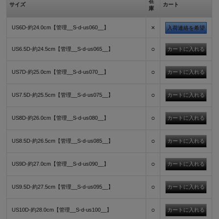
在
サイズ
カート
庫
×
US6D-約24.0cm【管理__S-d-us060__】
入荷連絡を希望
○
US6.5D-約24.5cm【管理__S-d-us065__】
○
US7D-約25.0cm【管理__S-d-us070__】
○
US7.5D-約25.5cm【管理__S-d-us075__】
○
US8D-約26.0cm【管理__S-d-us080__】
○
US8.5D-約26.5cm【管理__S-d-us085__】
○
US9D-約27.0cm【管理__S-d-us090__】
○
US9.5D-約27.5cm【管理__S-d-us095__】
○
US10D-約28.0cm【管理__S-d-us100__】