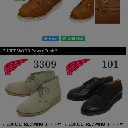
THREE WOOD Power Push!!
.
正規取扱店 REDWING (レッドウ
正規取扱店 REDWING (レッドウ