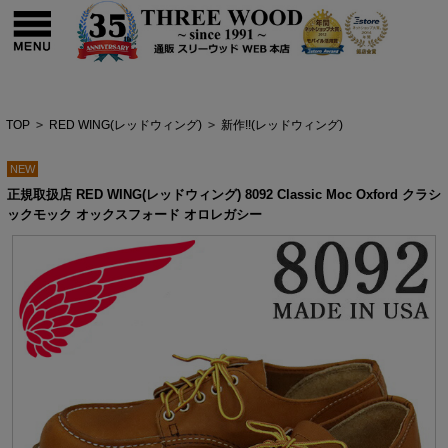
TOP
>
RED WING(レッドウィング)
>
新作!!(レッドウィング)
NEW
正規取扱店 RED WING(レッドウィング) 8092 Classic Moc Oxford クラシ
ックモック オックスフォード オロレガシー