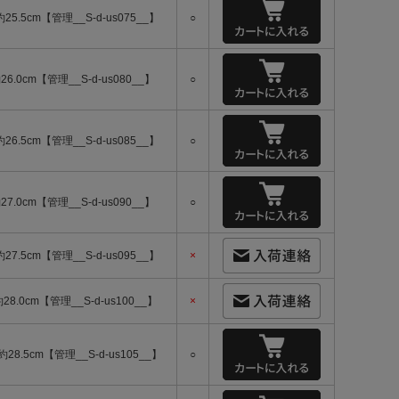
約25.5cm【管理__S-d-us075__】
○
26.0cm【管理__S-d-us080__】
○
約26.5cm【管理__S-d-us085__】
○
27.0cm【管理__S-d-us090__】
○
約27.5cm【管理__S-d-us095__】
×
約28.0cm【管理__S-d-us100__】
×
-約28.5cm【管理__S-d-us105__】
○