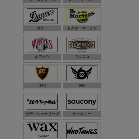
ダナー
ドクターマーチン
ホワイツ
ウエスコ
HTC
666
セディショナリーズ
サッカニー