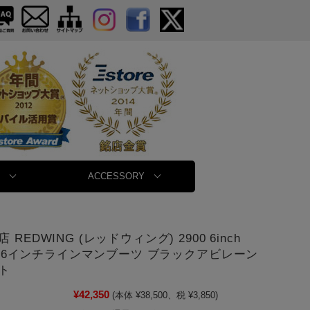
ACCESSORY
 REDWING (レッドウィング) 2900 6inch
man 6インチラインマンブーツ ブラックアビレーン
ト
¥42,350
(本体 ¥38,500、税 ¥3,850)