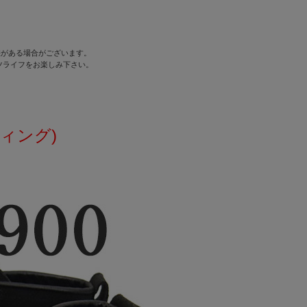
差がある場合がございます。
ツライフをお楽しみ下さい。
ウィング)