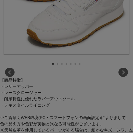
【商品特徴】
・レザーアッパー
・レースクロージャー
・耐摩耗性に優れたラバーアウトソール
・テキスタイルライニング
※ご覧頂くWEB環境(PC・スマートフォンの画面設定)によりまして、
色の見え方や色彩が実物と異なる可能性がございます。
※天然皮革を使用しているパーツがある場合は、細かなキズ、シワ、左