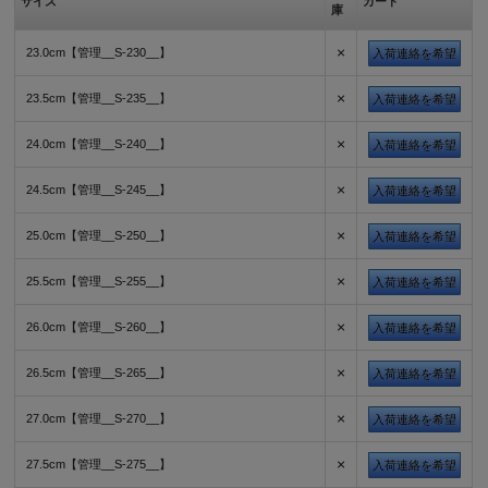
サイズ
カート
庫
×
23.0cm【管理__S-230__】
入荷連絡を希望
×
23.5cm【管理__S-235__】
入荷連絡を希望
×
24.0cm【管理__S-240__】
入荷連絡を希望
×
24.5cm【管理__S-245__】
入荷連絡を希望
×
25.0cm【管理__S-250__】
入荷連絡を希望
×
25.5cm【管理__S-255__】
入荷連絡を希望
×
26.0cm【管理__S-260__】
入荷連絡を希望
×
26.5cm【管理__S-265__】
入荷連絡を希望
×
27.0cm【管理__S-270__】
入荷連絡を希望
×
27.5cm【管理__S-275__】
入荷連絡を希望