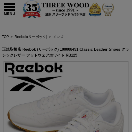
TOP
>
Reebok(リーボック)
>
メンズ
正規取扱店 Reebok (リーボック) 100008491 Classic Leather Shoes クラ
シックレザー フットウェアホワイト RB125