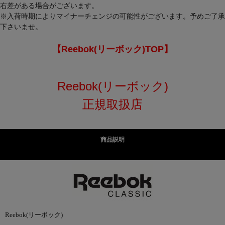
右差がある場合がございます。
※入荷時期によりマイナーチェンジの可能性がございます。予めご了承
下さいませ。
【Reebok(リーボック)TOP】
Reebok(リーボック)
正規取扱店
商品説明
Reebok(リーボック)