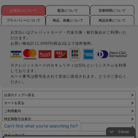
お支払いについて
配送について
営業時間について
プライバシーについて
商品、画像について
商品在庫について
お支払いはクレジットカード・代金引換・銀行振込がご利用いた
だけます。
お買い物合計11,000円(税込)以上で送料無料。
※クレジットカードのセキュリティはSSLというシステムを利用
しております。
カード番号は暗号化されて安全に送信されます。どうぞご安心く
ださい。
お店のトップへ戻る
カートを見る
ご利用案内
特定商取引法表示
個人情報の取扱い
サイトマップ