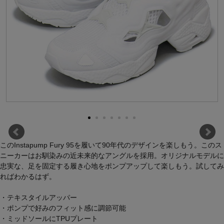
このInstapump Fury 95を履いて90年代のデザインを楽しもう。このス
ニーカーはお馴染みの近未来的なアングルを採用。オリジナルモデルに
忠実な、足を固定する履き心地をポンプアップして楽しもう。試してみ
ればわかるはず。
・テキスタイルアッパー
・ポンプで好みのフィット感に調節可能
・ミッドソールにTPUプレート