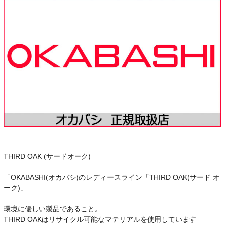
THIRD OAK (サードオーク)
「OKABASHI(オカバシ)のレディースライン「THIRD OAK(サード オ
ーク)」
環境に優しい製品であること。
THIRD OAKはリサイクル可能なマテリアルを使用しています