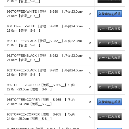
23.0cm【管理__S-6__】
930TOFFEExWHITE【管理__S-930__】/7-約23.0cm-
×
入荷連絡を希望
24.0cm【管理__S-7__】
930TOFFEExWHITE【管理__S-930__】/8-約24.0cm-
○
25.0cm【管理__S-8__】
932TOFFEExBLACK【管理__S-932__】/6-約22.0cm-
○
23.0cm【管理__S-6__】
932TOFFEExBLACK【管理__S-932__】/7-約23.0cm-
○
24.0cm【管理__S-7__】
932TOFFEExBLACK【管理__S-932__】/8-約24.0cm-
○
25.0cm【管理__S-8__】
935TOFFEExCOPPER【管理__S-935__】/6-約
○
22.0cm-23.0cm【管理__S-6__】
935TOFFEExCOPPER【管理__S-935__】/7-約
×
入荷連絡を希望
23.0cm-24.0cm【管理__S-7__】
935TOFFEExCOPPER【管理__S-935__】/8-約
○
24.0cm-25.0cm【管理__S-8__】