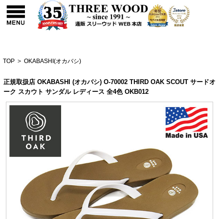
TOP
>
OKABASHI(オカバシ)
正規取扱店 OKABASHI (オカバシ) O-70002 THIRD OAK SCOUT サードオ
ーク スカウト サンダル レディース 全4色 OKB012