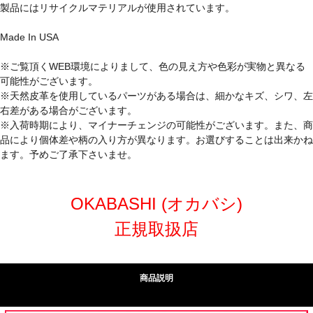
製品にはリサイクルマテリアルが使用されています。
Made In USA
※ご覧頂くWEB環境によりまして、色の見え方や色彩が実物と異なる
可能性がございます。
※天然皮革を使用しているパーツがある場合は、細かなキズ、シワ、左
右差がある場合がございます。
※入荷時期により、マイナーチェンジの可能性がございます。また、商
品により個体差や柄の入り方が異なります。お選びすることは出来かね
ます。予めご了承下さいませ。
OKABASHI (オカバシ)
正規取扱店
商品説明