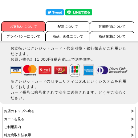
お支払いについて
配送について
営業時間について
プライバシーについて
商品、画像について
商品在庫について
お支払いはクレジットカード・代金引換・銀行振込がご利用いた
だけます。
お買い物合計11,000円(税込)以上で送料無料。
※クレジットカードのセキュリティはSSLというシステムを利用
しております。
カード番号は暗号化されて安全に送信されます。どうぞご安心く
ださい。
お店のトップへ戻る
カートを見る
ご利用案内
特定商取引法表示