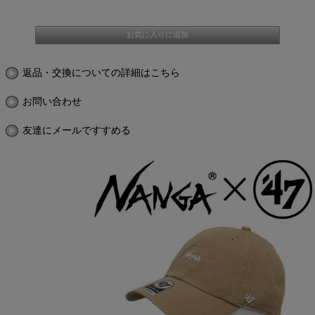
返品・交換についての詳細はこちら
お問い合わせ
友達にメールですすめる