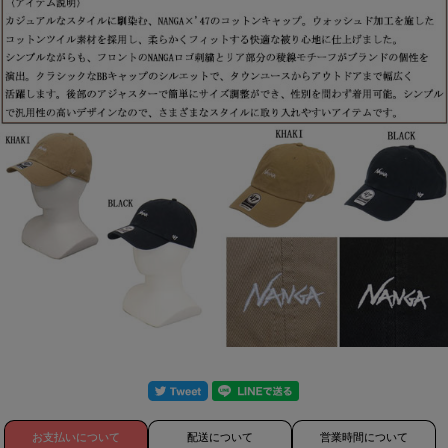
お支払いについて
配送について
営業時間について