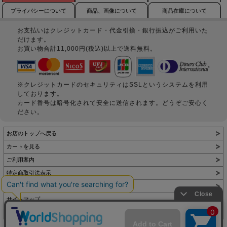
プライバシーについて
商品、画像について
商品在庫について
お支払いはクレジットカード・代金引換・銀行振込がご利用いた
だけます。
お買い物合計11,000円(税込)以上で送料無料。
※クレジットカードのセキュリティはSSLというシステムを利用
しております。
カード番号は暗号化されて安全に送信されます。どうぞご安心く
ださい。
お店のトップへ戻る
カートを見る
ご利用案内
特定商取引法表示
個人情報の取扱い
サイトマップ
お問い合わせ