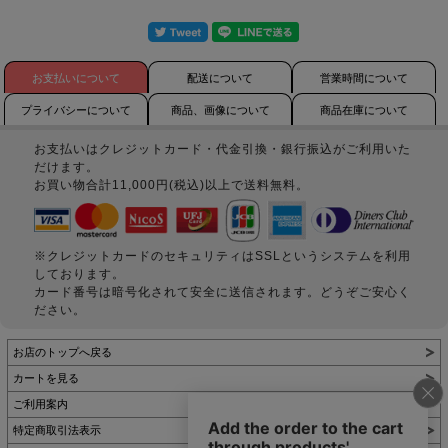
お支払いについて
配送について
営業時間について
プライバシーについて
商品、画像について
商品在庫について
お支払いはクレジットカード・代金引換・銀行振込がご利用いた
だけます。
お買い物合計11,000円(税込)以上で送料無料。
※クレジットカードのセキュリティはSSLというシステムを利用
しております。
カード番号は暗号化されて安全に送信されます。どうぞご安心く
ださい。
お店のトップへ戻る
カートを見る
ご利用案内
特定商取引法表示