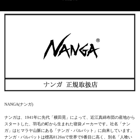
NANGA(ナンガ)
ナンガは、1941年に先代「横田晃」によって、近江真綿布団の産地から
スタートした、羽毛の町から生まれた寝袋メーカーです。社名「ナン
ガ」はヒマラヤ山脈にある「ナンガ・パルバット」に由来しています。
ナンガ・パルバットは標高8126mで世界で9番目に高く、別名「人喰い