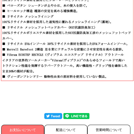
お支払いについて
配送について
営業時間について