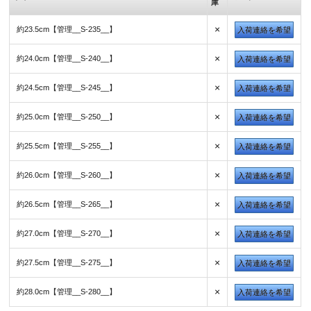
庫
×
約23.5cm【管理__S-235__】
入荷連絡を希望
×
約24.0cm【管理__S-240__】
入荷連絡を希望
×
約24.5cm【管理__S-245__】
入荷連絡を希望
×
約25.0cm【管理__S-250__】
入荷連絡を希望
×
約25.5cm【管理__S-255__】
入荷連絡を希望
×
約26.0cm【管理__S-260__】
入荷連絡を希望
×
約26.5cm【管理__S-265__】
入荷連絡を希望
×
約27.0cm【管理__S-270__】
入荷連絡を希望
×
約27.5cm【管理__S-275__】
入荷連絡を希望
×
約28.0cm【管理__S-280__】
入荷連絡を希望