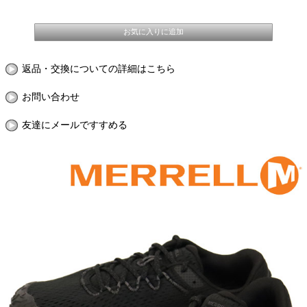
返品・交換についての詳細はこちら
お問い合わせ
友達にメールですすめる