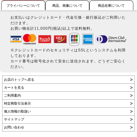
プライバシーについて
商品、画像について
商品在庫について
お支払いはクレジットカード・代金引換・銀行振込がご利用いた
だけます。
お買い物合計11,000円(税込)以上で送料無料。
※クレジットカードのセキュリティはSSLというシステムを利用
しております。
カード番号は暗号化されて安全に送信されます。どうぞご安心く
ださい。
お店のトップへ戻る
カートを見る
ご利用案内
特定商取引法表示
個人情報の取扱い
サイトマップ
お問い合わせ