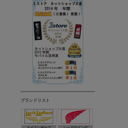
ブランドリスト
ルイスレザーズ
レッドウイング