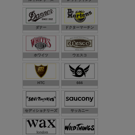
ダナー
ドクターマーチン
ホワイツ
ウエスコ
HTC
666
セディショナリーズ
サッカニー