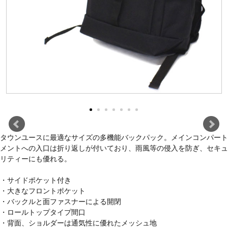
タウンユースに最適なサイズの多機能バックパック。メインコンパート
メントへの入口は折り返しが付いており、雨風等の侵入を防ぎ、セキュ
リティーにも優れる。
・サイドポケット付き
・大きなフロントポケット
・バックルと面ファスナーによる開閉
・ロールトップタイプ間口
・背面、ショルダーは通気性に優れたメッシュ地