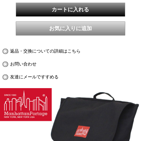
返品・交換についての詳細はこちら
お問い合わせ
友達にメールですすめる