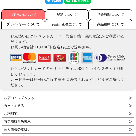
お支払いについて
配送について
営業時間について
プライバシーについて
商品、画像について
商品在庫について
お支払いはクレジットカード・代金引換・銀行振込がご利用いた
だけます。
お買い物合計11,000円(税込)以上で送料無料。
※クレジットカードのセキュリティはSSLというシステムを利用
しております。
カード番号は暗号化されて安全に送信されます。どうぞご安心く
ださい。
お店のトップへ戻る
カートを見る
ご利用案内
特定商取引法表示
個人情報の取扱い