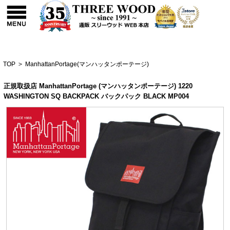
TOP
>
ManhattanPortage(マンハッタンポーテージ)
正規取扱店 ManhattanPortage (マンハッタンポーテージ) 1220
WASHINGTON SQ BACKPACK バックパック BLACK MP004