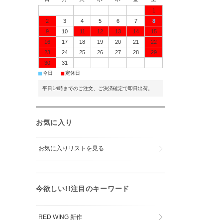
1
2
3
4
5
6
7
8
9
10
11
12
13
14
15
16
17
18
19
20
21
22
23
24
25
26
27
28
29
30
31
■
■
今日
定休日
平日14時までのご注文、ご決済確定で即日出荷。
お気に入り
お気に入りリストを見る
今欲しい!!注目のキーワード
RED WING 新作