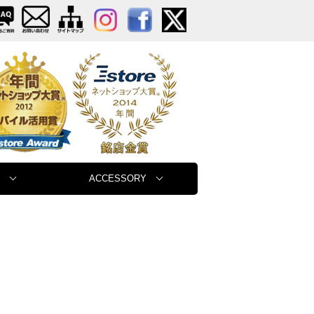
ACCESSORY