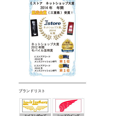
ブランドリスト
ルイスレザーズ
レッドウイング