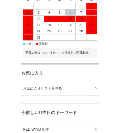
1
2
3
4
5
6
7
8
9
10
11
12
13
14
15
16
17
18
19
20
21
22
23
24
25
26
27
28
29
30
31
■
■
今日
定休日
平日14時までのご注文、ご決済確定で即日出荷。
お気に入り
お気に入りリストを見る
今欲しい!!注目のキーワード
RED WING 新作