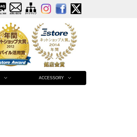
ACCESSORY