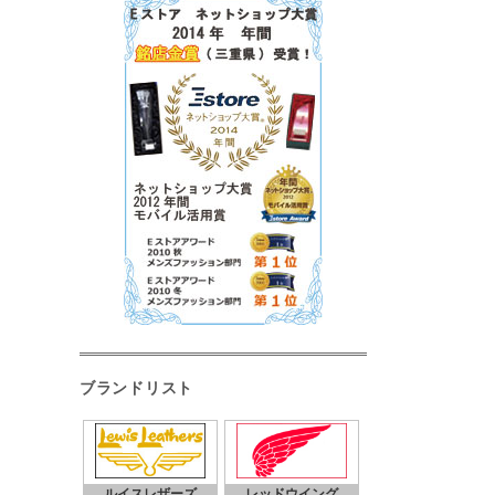
ブランドリスト
ルイスレザーズ
レッドウイング