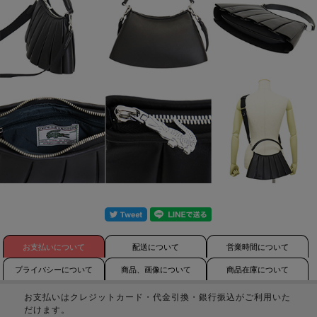
お支払いについて
配送について
営業時間について
プライバシーについて
商品、画像について
商品在庫について
お支払いはクレジットカード・代金引換・銀行振込がご利用いた
だけます。