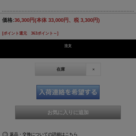
価格:
36,300円
(本体 33,000円、税 3,300円)
[ポイント還元 363ポイント～]
注文
在庫
×
返品・交換についての詳細はこちら