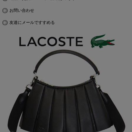
お問い合わせ
友達にメールですすめる