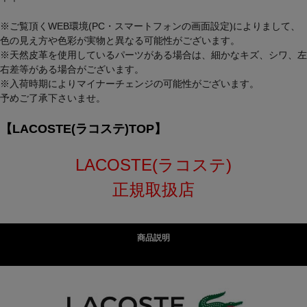
※ご覧頂くWEB環境(PC・スマートフォンの画面設定)によりまして、
色の見え方や色彩が実物と異なる可能性がございます。
※天然皮革を使用しているパーツがある場合は、細かなキズ、シワ、左
右差等がある場合がございます。
※入荷時期によりマイナーチェンジの可能性がございます。
予めご了承下さいませ。
【LACOSTE(ラコステ)TOP】
LACOSTE(ラコステ)
正規取扱店
商品説明