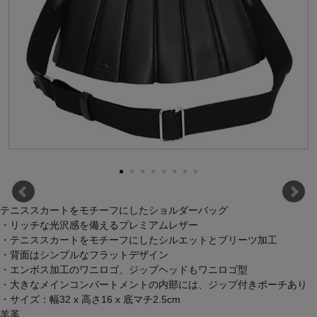
テニススカートをモチーフにしたショルダーバッグ
・リッチな光沢感を備えるプレミアムレザー
・テニススカートをモチーフにしたシルエットとプリーツ加工
・背面はシンプルなフラットデザイン
・エンボス加工のワニロゴ、ジップヘッドもワニロゴ型
・大きなメインコンパートメントの内部には、ジップ付きポーチあり
・サイズ：幅32 x 高さ16 x 底マチ2.5cm
羊革