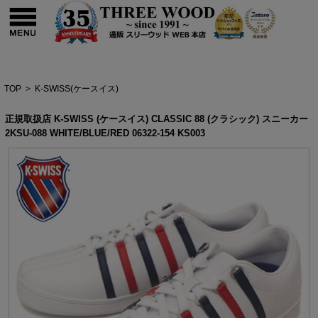
TOP
>
K-SWISS(ケースイス)
正規取扱店 K-SWISS (ケースイス) CLASSIC 88 (クラシック) スニーカー
2KSU-088 WHITE/BLUE/RED 06322-154 KS003