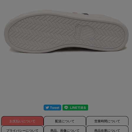
お支払いについて
配送について
営業時間について
プライバシーについて
商品、画像について
商品在庫について