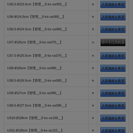
×
US5.5-約23.5cm【管理__S-ks-us055__】
入荷連絡を希望
×
US6-約24.0cm【管理__S-ks-us060__】
入荷連絡を希望
×
US6.5-約24.5cm【管理__S-ks-us065__】
入荷連絡を希望
○
US7-約25cm【管理__S-ks-us070__】
×
US7.5-約25.5cm【管理__S-ks-us075__】
入荷連絡を希望
×
US8-約26cm【管理__S-ks-us080__】
入荷連絡を希望
×
US8.5-約26.5cm【管理__S-ks-us085__】
入荷連絡を希望
×
US9-約27cm【管理__S-ks-us090__】
入荷連絡を希望
×
US9.5-約27.5cm【管理__S-ks-us095__】
入荷連絡を希望
×
US10-約28cm【管理__S-ks-us100__】
入荷連絡を希望
×
US11-約29cm【管理__S-ks-us110__】
入荷連絡を希望