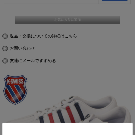
返品・交換についての詳細はこちら
お問い合わせ
友達にメールですすめる