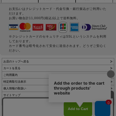
お支払いはクレジットカード・代金引換・銀行振込がご利用いた
だけます。
お買い物合計11,000円(税込)以上で送料無料。
※クレジットカードのセキュリティはSSLというシステムを利用
しております。
カード番号は暗号化されて安全に送信されます。どうぞご安心く
ださい。
お店のトップへ戻る
カートを見る
ご利用案内
特定商取引法表示
個人情報の取扱い
サイトマップ
お問い合わせ
表示：スマートフォン｜
PC