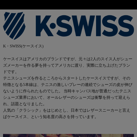
K・SWISS(ケースイス)
ケースイスはアメリカのブランドですが、元々は2人のスイス人がシュー
ズメーカーを作る夢を持ってアメリカに渡り、実際に立ち上げたブラン
ドです。
テニスシューズを作るところからスタートしたケースイスですが、その
特徴となる5本線は、テニスの激しいプレーの連続でシューズの皮が伸び
ないように作られたものでした。 当時キャンバス地が普通だったテニス
シューズ業界において、オールレザーのシューズは衝撃を持って迎えら
れ、話題となりました。
人気の「クラシック」をはじめとし、日本ではレザースニーカーと言え
ばケースイス、という知名度の高さを持っています。