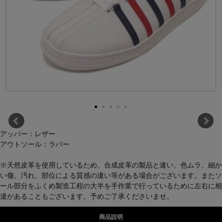
アッパー：レザー
アウトソール：ラバー
※天然皮革を使用しているため、合成皮革の製品と違い、色ムラ、細か
い傷、汚れ、部位による質感の違い等がある場合がございます。またソ
ール部分をふくめ製造工程の大半を手作業で行っているために左右に相
違があることもございます。予めご了承くださいませ。
商品説明