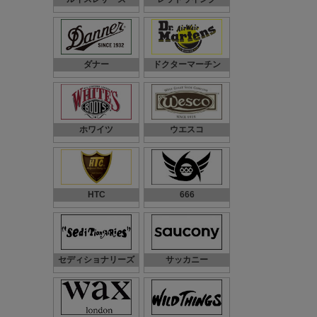
ダナー
ドクターマーチン
ホワイツ
ウエスコ
HTC
666
セディショナリーズ
サッカニー