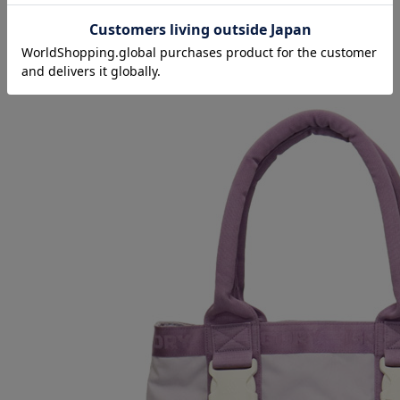
正規取扱店