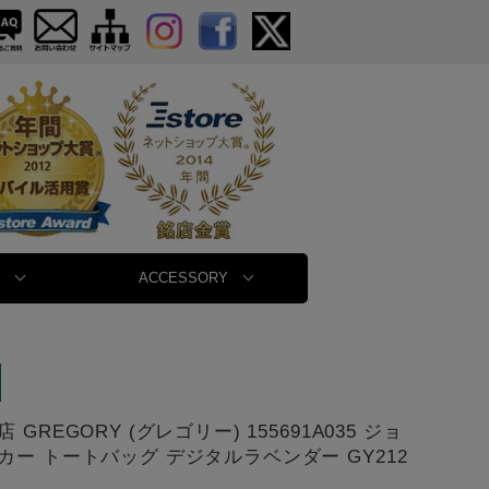
ACCESSORY
 GREGORY (グレゴリー) 155691A035 ジョ
カー トートバッグ デジタルラベンダー GY212