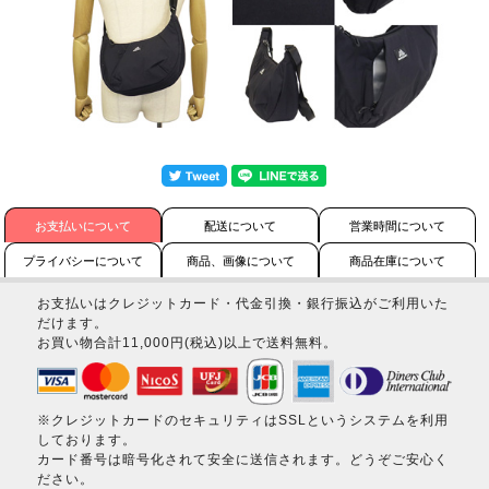
お支払いについて
配送について
営業時間について
プライバシーについて
商品、画像について
商品在庫について
お支払いはクレジットカード・代金引換・銀行振込がご利用いた
だけます。
お買い物合計11,000円(税込)以上で送料無料。
※クレジットカードのセキュリティはSSLというシステムを利用
しております。
カード番号は暗号化されて安全に送信されます。どうぞご安心く
ださい。