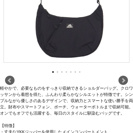
軽やかで、必要なものをすっきり収納できるショルダーバッグ。クロワ
ッサンから着想を得た、ふんわり柔らかなシルエットが特徴です。シン
プルながら優しさのあるデザインで、収納力とスマートな使い勝手を両
立。財布やスマートフォン、ポーチ、ウォーターボトルまで収納可能。
オンでもオフでも活躍する、毎日のスタイルに馴染むバッグです。
【特徴】
・丈夫なYKKジッパーを使用したメインコンパートメント