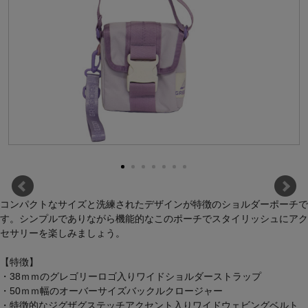
コンパクトなサイズと洗練されたデザインが特徴のショルダーポーチで
す。シンプルでありながら機能的なこのポーチでスタイリッシュにアク
セサリーを楽しみましょう。
【特徴】
・38ｍｍのグレゴリーロゴ入りワイドショルダーストラップ
・50ｍｍ幅のオーバーサイズバックルクロージャー
・特徴的なジグザグステッチアクセント入りワイドウェビングベルト