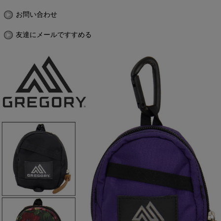
お問い合わせ
友達にメールですすめる