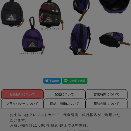
お支払いについて
配送について
営業時間について
プライバシーについて
商品、画像について
商品在庫について
お支払いはクレジットカード・代金引換・銀行振込がご利用いた
だけます。
お買い物合計11,000円(税込)以上で送料無料。