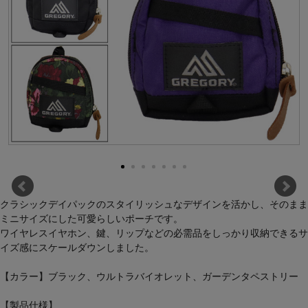
クラシックデイパックのスタイリッシュなデザインを活かし、そのまま
ミニサイズにした可愛らしいポーチです。
ワイヤレスイヤホン、鍵、リップなどの必需品をしっかり収納できるサ
イズ感にスケールダウンしました。
【カラー】ブラック、ウルトラバイオレット、ガーデンタペストリー
【製品仕様】