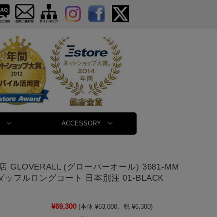
ACCESSORY
 GLOVERALL (グローバーオール) 3681-MM
 ダッフルロングコート 日本別注 01-BLACK
¥69,300
(本体 ¥63,000、税 ¥6,300)