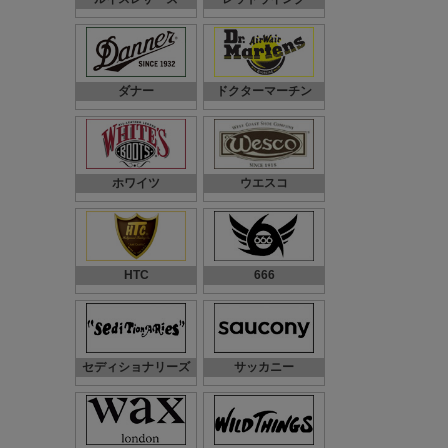
ダナー
ドクターマーチン
ホワイツ
ウエスコ
HTC
666
セディショナリーズ
サッカニー