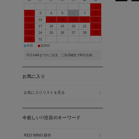
1
2
3
4
5
6
7
8
9
10
11
12
13
14
15
16
17
18
19
20
21
22
23
24
25
26
27
28
29
30
31
■
■
今日
定休日
平日14時までのご注文、ご決済確定で即日出荷。
お気に入り
お気に入りリストを見る
今欲しい!!注目のキーワード
RED WING 新作