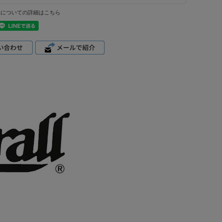
換についての詳細はこちら