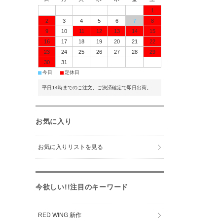
1
2
3
4
5
6
7
8
9
10
11
12
13
14
15
16
17
18
19
20
21
22
23
24
25
26
27
28
29
30
31
■
■
今日
定休日
平日14時までのご注文、ご決済確定で即日出荷。
お気に入り
お気に入りリストを見る
今欲しい!!注目のキーワード
RED WING 新作