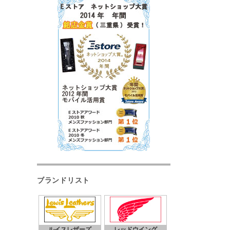
ブランドリスト
ルイスレザーズ
レッドウイング