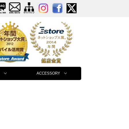
ACCESSORY