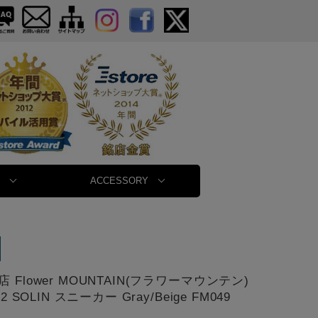
ACCESSORY
 Flower MOUNTAIN(フラワーマウンテン)
02 SOLIN スニーカー Gray/Beige FM049