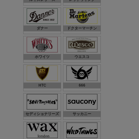
ダナー
ドクターマーチン
ホワイツ
ウエスコ
HTC
666
セディショナリーズ
サッカニー