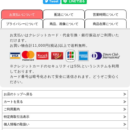
お支払いについて
配送について
営業時間について
プライバシーについて
商品、画像について
商品在庫について
お支払いはクレジットカード・代金引換・銀行振込がご利用いた
だけます。
お買い物合計11,000円(税込)以上で送料無料。
※クレジットカードのセキュリティはSSLというシステムを利用
しております。
カード番号は暗号化されて安全に送信されます。どうぞご安心く
ださい。
お店のトップへ戻る
カートを見る
ご利用案内
特定商取引法表示
個人情報の取扱い