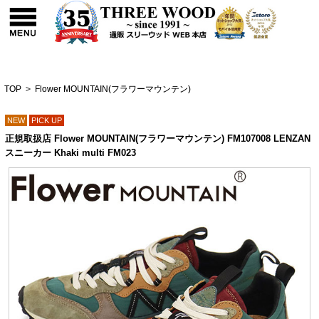
TOP
>
Flower MOUNTAIN(フラワーマウンテン)
NEW
PICK UP
正規取扱店 Flower MOUNTAIN(フラワーマウンテン) FM107008 LENZAN
スニーカー Khaki multi FM023