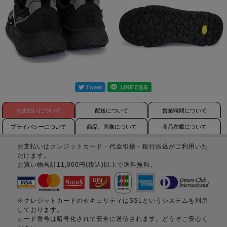
お支払いについて
配送について
営業時間について
プライバシーについて
商品、画像について
商品在庫について
お支払いはクレジットカード・代金引換・銀行振込がご利用いた
だけます。
お買い物合計11,000円(税込)以上で送料無料。
※クレジットカードのセキュリティはSSLというシステムを利用
しております。
カード番号は暗号化されて安全に送信されます。どうぞご安心く