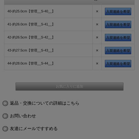
×
40-約25.0cm【管理__S-40__】
入荷連絡を希望
×
41-約26.0cm【管理__S-41__】
入荷連絡を希望
×
42-約26.5cm【管理__S-42__】
入荷連絡を希望
×
43-約27.5cm【管理__S-43__】
入荷連絡を希望
×
44-約28.0cm【管理__S-44__】
入荷連絡を希望
返品・交換についての詳細はこちら
お問い合わせ
友達にメールですすめる