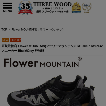
TOP
>
Flower MOUNTAIN(フラワーマウンテン)
NEW
PICK UP
正規取扱店 Flower MOUNTAIN(フラワーマウンテン) FM100007 IWANO2
スニーカー Black/Gray FM053