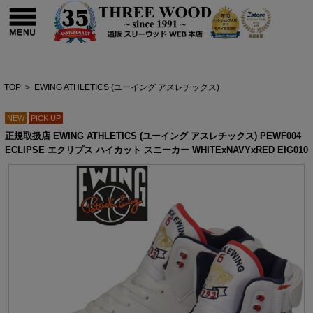
TOP
>
EWING ATHLETICS (ユーイング アスレチックス)
NEW
PICK UP
正規取扱店 EWING ATHLETICS (ユーイング アスレチックス) PEWF004
ECLIPSE エクリプス ハイカット スニーカー WHITExNAVYxRED EIG010