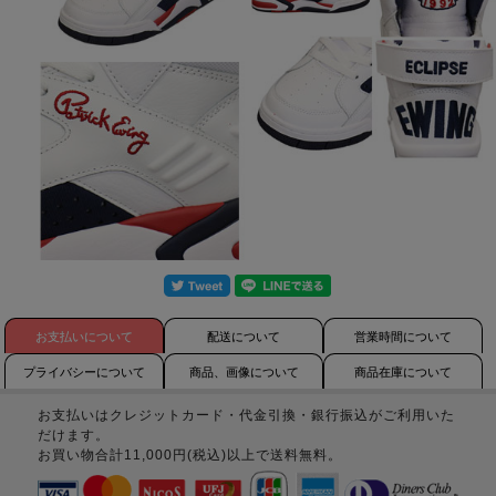
お支払いについて
配送について
営業時間について
プライバシーについて
商品、画像について
商品在庫について
お支払いはクレジットカード・代金引換・銀行振込がご利用いた
だけます。
お買い物合計11,000円(税込)以上で送料無料。