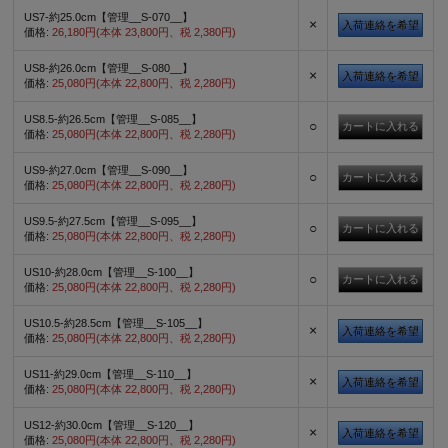
US7-約25.0cm【管理__S-070__】
×
入荷連絡を希望
価格:
26,180円(本体 23,800円、税 2,380円)
US8-約26.0cm【管理__S-080__】
×
入荷連絡を希望
価格:
25,080円(本体 22,800円、税 2,280円)
US8.5-約26.5cm【管理__S-085__】
○
価格:
25,080円(本体 22,800円、税 2,280円)
US9-約27.0cm【管理__S-090__】
○
価格:
25,080円(本体 22,800円、税 2,280円)
US9.5-約27.5cm【管理__S-095__】
○
価格:
25,080円(本体 22,800円、税 2,280円)
US10-約28.0cm【管理__S-100__】
○
価格:
25,080円(本体 22,800円、税 2,280円)
US10.5-約28.5cm【管理__S-105__】
×
入荷連絡を希望
価格:
25,080円(本体 22,800円、税 2,280円)
US11-約29.0cm【管理__S-110__】
×
入荷連絡を希望
価格:
25,080円(本体 22,800円、税 2,280円)
US12-約30.0cm【管理__S-120__】
×
入荷連絡を希望
価格:
25,080円(本体 22,800円、税 2,280円)