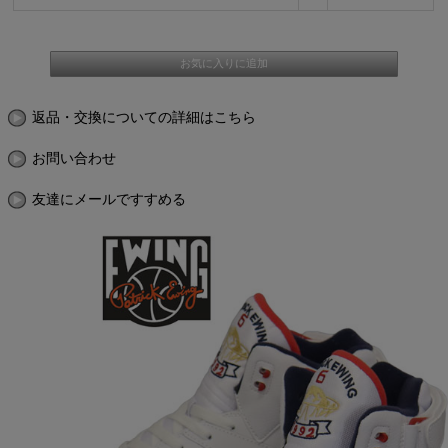
返品・交換についての詳細はこちら
お問い合わせ
友達にメールですすめる