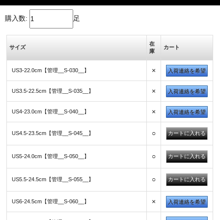
購入数:
足
在
サイズ
カート
庫
×
US3-22.0cm【管理__S-030__】
入荷連絡を希望
×
US3.5-22.5cm【管理__S-035__】
入荷連絡を希望
×
US4-23.0cm【管理__S-040__】
入荷連絡を希望
○
US4.5-23.5cm【管理__S-045__】
○
US5-24.0cm【管理__S-050__】
○
US5.5-24.5cm【管理__S-055__】
×
US6-24.5cm【管理__S-060__】
入荷連絡を希望