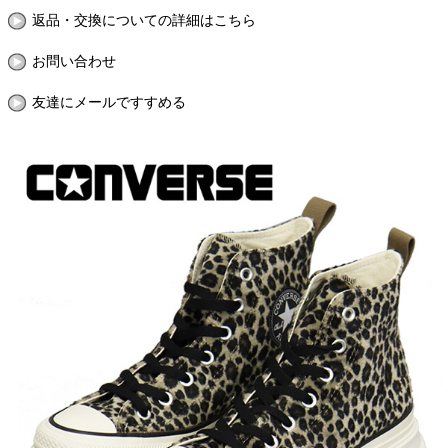
返品・交換についての詳細はこちら
お問い合わせ
友達にメールですすめる