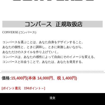
CONVERSE (コンバース)
コンバースを選ぶことは、あなた自身をデザインすること。
あなたの個性と、ときに調和し、ときに刺激しあいながら、
あなただけのスタイルを作り上げていく。
コンバースは、あなたの感性によって自由にそのイメージを変える。
コンバースと出会うことで、あなたは、あなたを発見する。
価格:
15,400円
(本体 14,000円、税 1,400円)
[ポイント還元 154ポイント～]
注文