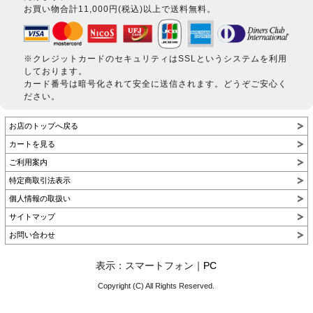
お買い物合計11,000円(税込)以上で送料無料。
※クレジットカードのセキュリティはSSLというシステムを利用
しております。
カード番号は暗号化されて安全に送信されます。どうぞご安心く
ださい。
お店のトップへ戻る
カートを見る
ご利用案内
特定商取引法表示
個人情報の取扱い
サイトマップ
お問い合わせ
表示：スマートフォン｜
PC
Copyright (C) All Rights Reserved.