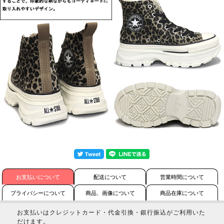
お支払いについて
配送について
営業時間について
プライバシーについて
商品、画像について
商品在庫について
お支払いはクレジットカード・代金引換・銀行振込がご利用いた
だけます。