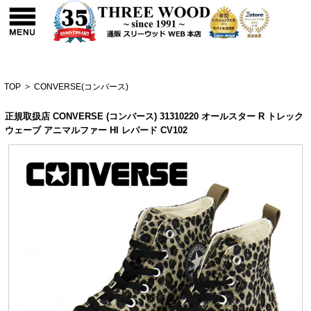
TOP
>
CONVERSE(コンバース)
正規取扱店 CONVERSE (コンバース) 31310220 オールスター R トレック
ウェーブ アニマルファー HI レパード CV102