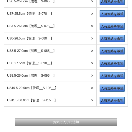
×
US6.5-25.0cm【管理__S-065__】
入荷連絡を希望
×
US7-25.5cm【管理__S-070__】
入荷連絡を希望
×
US7.5-26.0cm【管理__S-075__】
入荷連絡を希望
×
US8-26.5cm【管理__S-080__】
入荷連絡を希望
×
US8.5-27.0cm【管理__S-085__】
入荷連絡を希望
×
US9-27.5cm【管理__S-090__】
入荷連絡を希望
×
US9.5-28.0cm【管理__S-095__】
入荷連絡を希望
×
US10.5-29.0cm【管理__S-105__】
入荷連絡を希望
×
US11.5-30.0cm【管理__S-115__】
入荷連絡を希望