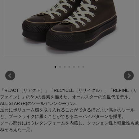
「REACT（リアクト）」「RECYCLE（リサイクル）」「REFINE（リ
ファイン）」の3つの要素を備えた、オールスターの次世代モデル、
ALL STAR (R)のソールアレンジモデル。
足元にボリューム感を取り入れることができるほどよい高さのソール
と、ブーツライクに履くことができるニーハイパターンを採用。
ソール部分にはウレタンフォームを内蔵し、クッション性と軽量性も兼
ねそろえた一足。