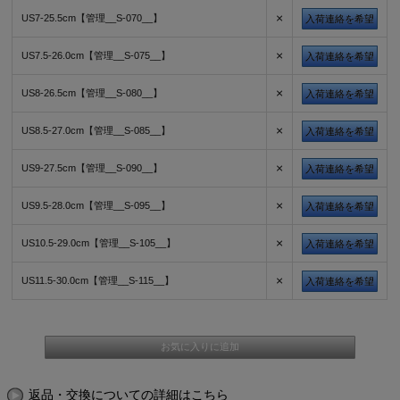
×
US7-25.5cm【管理__S-070__】
入荷連絡を希望
×
US7.5-26.0cm【管理__S-075__】
入荷連絡を希望
×
US8-26.5cm【管理__S-080__】
入荷連絡を希望
×
US8.5-27.0cm【管理__S-085__】
入荷連絡を希望
×
US9-27.5cm【管理__S-090__】
入荷連絡を希望
×
US9.5-28.0cm【管理__S-095__】
入荷連絡を希望
×
US10.5-29.0cm【管理__S-105__】
入荷連絡を希望
×
US11.5-30.0cm【管理__S-115__】
入荷連絡を希望
返品・交換についての詳細はこちら