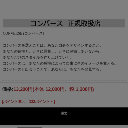
CONVERSE (コンバース)
コンバースを選ぶことは、あなた自身をデザインすること。
あなたの個性と、ときに調和し、ときに刺激しあいながら、
あなただけのスタイルを作り上げていく。
コンバースは、あなたの感性によって自由にそのイメージを変える。
コンバースと出会うことで、あなたは、あなたを発見する。
価格:
13,200円
(本体 12,000円、税 1,200円)
[ポイント還元 132ポイント～]
注文