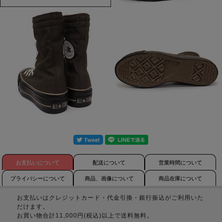
お支払いについて
配送について
営業時間について
プライバシーについて
商品、画像について
商品在庫について
お支払いはクレジットカード・代金引換・銀行振込がご利用いた
だけます。
お買い物合計11,000円(税込)以上で送料無料。