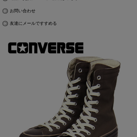
お問い合わせ
友達にメールですすめる