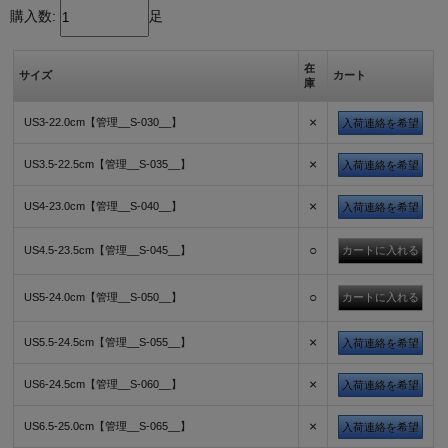
購入数:
足
在
サイズ
カート
庫
×
US3-22.0cm【管理__S-030__】
入荷連絡を希望
×
US3.5-22.5cm【管理__S-035__】
入荷連絡を希望
×
US4-23.0cm【管理__S-040__】
入荷連絡を希望
○
US4.5-23.5cm【管理__S-045__】
○
US5-24.0cm【管理__S-050__】
×
US5.5-24.5cm【管理__S-055__】
入荷連絡を希望
×
US6-24.5cm【管理__S-060__】
入荷連絡を希望
×
US6.5-25.0cm【管理__S-065__】
入荷連絡を希望