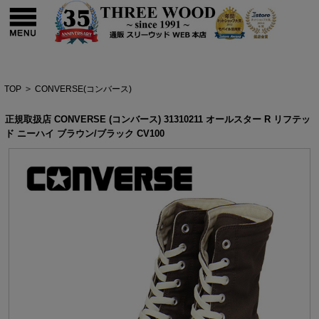
TOP
>
CONVERSE(コンバース)
正規取扱店 CONVERSE (コンバース) 31310211 オールスター R リフテッ
ド ニーハイ ブラウン/ブラック CV100