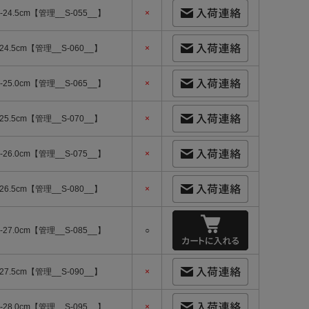
5-24.5cm【管理__S-055__】
×
-24.5cm【管理__S-060__】
×
5-25.0cm【管理__S-065__】
×
-25.5cm【管理__S-070__】
×
5-26.0cm【管理__S-075__】
×
-26.5cm【管理__S-080__】
×
5-27.0cm【管理__S-085__】
○
-27.5cm【管理__S-090__】
×
5-28.0cm【管理__S-095__】
×