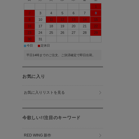
1
2
3
4
5
6
7
8
9
10
11
12
13
14
15
16
17
18
19
20
21
22
23
24
25
26
27
28
29
30
31
■
■
今日
定休日
平日14時までのご注文、ご決済確定で即日出荷。
お気に入り
お気に入りリストを見る
今欲しい!!注目のキーワード
RED WING 新作