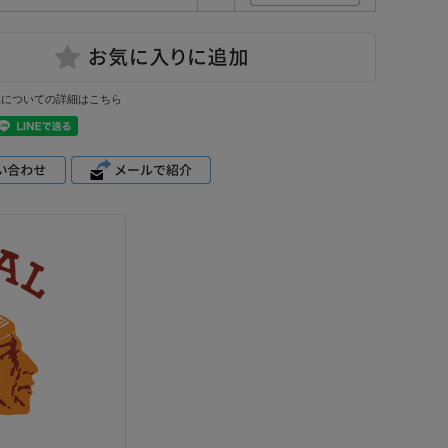
換についての詳細はこちら