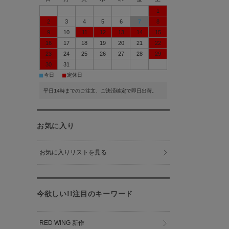
1
2
3
4
5
6
7
8
9
10
11
12
13
14
15
16
17
18
19
20
21
22
23
24
25
26
27
28
29
30
31
■
■
今日
定休日
平日14時までのご注文、ご決済確定で即日出荷。
お気に入り
お気に入りリストを見る
今欲しい!!注目のキーワード
RED WING 新作