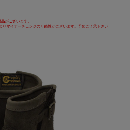
商品がございます。
よりマイナーチェンジの可能性がございます。予めご了承下さい