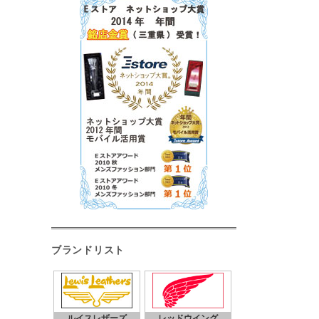
ブランドリスト
ルイスレザーズ
レッドウイング