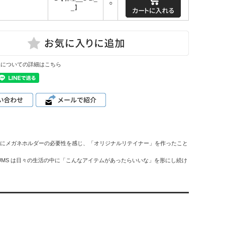
○
_】
換についての詳細はこちら
いためにメガネホルダーの必要性を感じ、「オリジナルリテイナー」を作ったこと
UMS は日々の生活の中に「こんなアイテムがあったらいいな」を形にし続け