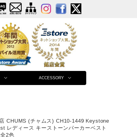
ACCESSORY
CHUMS (チャムス) CH10-1449 Keystone
 Vest レディース キーストーンパーカーベスト
 全2色