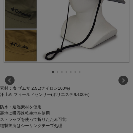
素材：表 ザムザ 2.5L(ナイロン100%)
汗止め フィールドセンサー(ポリエステル100%)
防水・透湿素材を使用
裏地に吸湿速乾生地を使用
ストラップを使って折りたたみ可能
縫製箇所はシーリングテープ処理