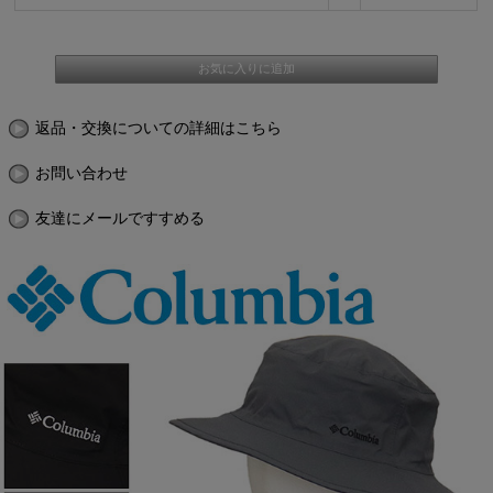
返品・交換についての詳細はこちら
お問い合わせ
友達にメールですすめる