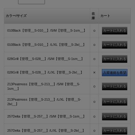
在
カラー/サイズ
カート
庫
○
010Black【管理__S-010__】/S/M【管理__S-1sm__】
○
010Black【管理__S-010__】/L/XL【管理__S-2lxl__】
○
028Grill【管理__S-028__】/S/M【管理__S-1sm__】
×
028Grill【管理__S-028__】/L/XL【管理__S-2lxl__】
入荷連絡を希望
213Peatmoss【管理__S-213__】/S/M【管理__S-
○
1sm__】
213Peatmoss【管理__S-213__】/L/XL【管理__S-
○
2lxl__】
○
257Delta【管理__S-257__】/S/M【管理__S-1sm__】
○
257Delta【管理__S-257__】/L/XL【管理__S-2lxl__】