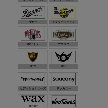
ダナー
ドクターマーチン
ホワイツ
ウエスコ
HTC
666
セディショナリーズ
サッカニー