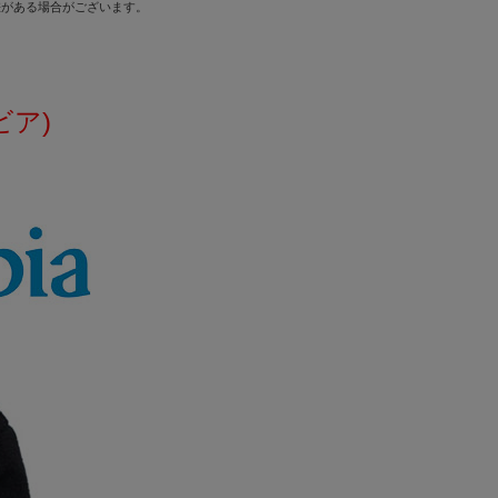
差がある場合がございます。
ビア)