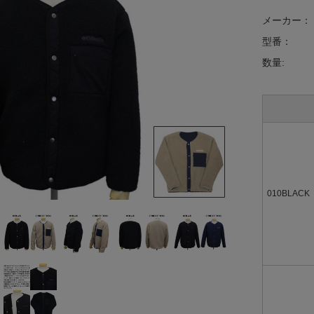
メーカー：
型番：
数量:
010BLACK