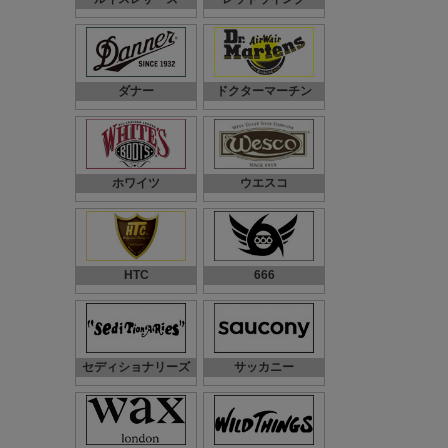
ダナー
ドクターマーチン
ホワイツ
ウエスコ
HTC
666
セディショナリーズ
サッカニー