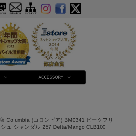
ACCESSORY
 Columbia (コロンビア) BM0341 ピークフリ
ュ シャンダル 257 Delta/Mango CLB100