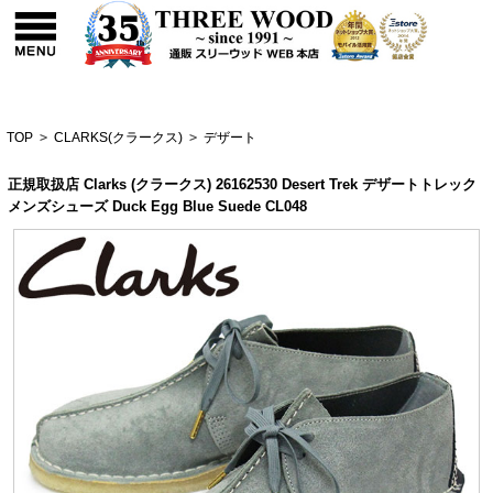
TOP
>
CLARKS(クラークス)
>
デザート
正規取扱店 Clarks (クラークス) 26162530 Desert Trek デザートトレック
メンズシューズ Duck Egg Blue Suede CL048