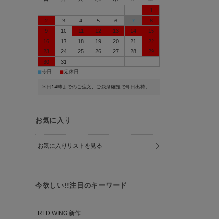
1
2
3
4
5
6
7
8
9
10
11
12
13
14
15
16
17
18
19
20
21
22
23
24
25
26
27
28
29
30
31
■
■
今日
定休日
平日14時までのご注文、ご決済確定で即日出荷。
お気に入り
お気に入りリストを見る
今欲しい!!注目のキーワード
RED WING 新作