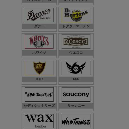
ダナー
ドクターマーチン
ホワイツ
ウエスコ
HTC
666
セディショナリーズ
サッカニー