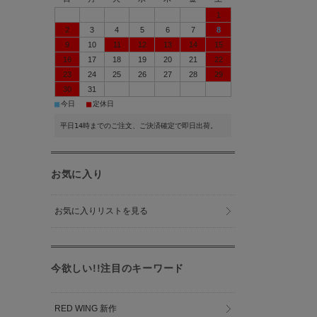
1
2
3
4
5
6
7
8
9
10
11
12
13
14
15
16
17
18
19
20
21
22
23
24
25
26
27
28
29
30
31
■
■
今日
定休日
平日14時までのご注文、ご決済確定で即日出荷。
お気に入り
お気に入りリストを見る
今欲しい!!注目のキーワード
RED WING 新作