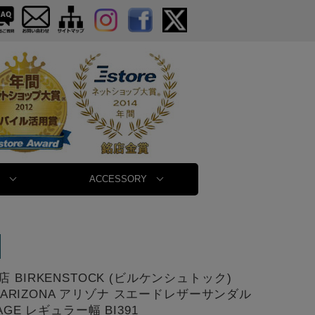
ACCESSORY
 BIRKENSTOCK (ビルケンシュトック)
46 ARIZONA アリゾナ スエードレザーサンダル
AGE レギュラー幅 BI391