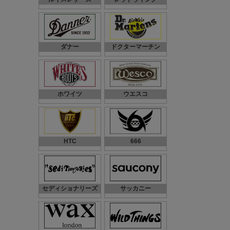
ダナー
ドクターマーチン
ホワイツ
ウエスコ
HTC
666
セディショナリーズ
サッカニー