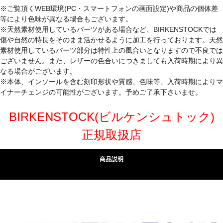
※ご覧頂くWEB環境(PC・スマートフォンの画面設定)や商品の個体差
等により色味が異なる場合もございます。
※天然素材使用しているパーツがある場合など、BIRKENSTOCKでは
傷や自然の特長をそのまま活かせるように加工を行っております。天然
素材使用しているパーツ部分は特性上の風合いとなりますので不良では
ございません。また、レザーの色合いにつきましても入荷時期により異
なる場合がございます。
※本体、インソールを含む刻印形状や質感、色味等、入荷時期によりマ
イナーチェンジの可能性がございます。予めご了承下さいませ。
BIRKENSTOCK(ビルケンシュトック)
正規取扱店
商品説明