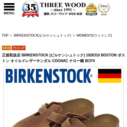
TOP
>
BIRKENSTOCK(ビルケンシュトック)
>
WOMEN'S(ウィメンズ)
NEW
PICK UP
正規取扱店 BIRKENSTOCK (ビルケンシュトック) 1028310 BOSTON ボス
トン オイルドレザーサンダル COGNAC ナロー幅 BI374