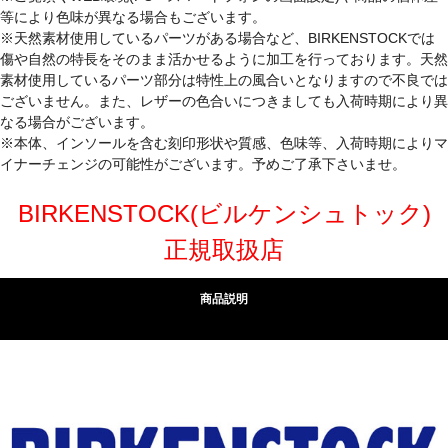
等により色味が異なる場合もございます。
※天然素材使用しているパーツがある場合など、BIRKENSTOCKでは
傷や自然の特長をそのまま活かせるように加工を行っております。天然
素材使用しているパーツ部分は特性上の風合いとなりますので不良では
ございません。また、レザーの色合いにつきましても入荷時期により異
なる場合がございます。
※本体、インソールを含む刻印形状や質感、色味等、入荷時期によりマ
イナーチェンジの可能性がございます。予めご了承下さいませ。
BIRKENSTOCK(ビルケンシュトック)
正規取扱店
商品説明