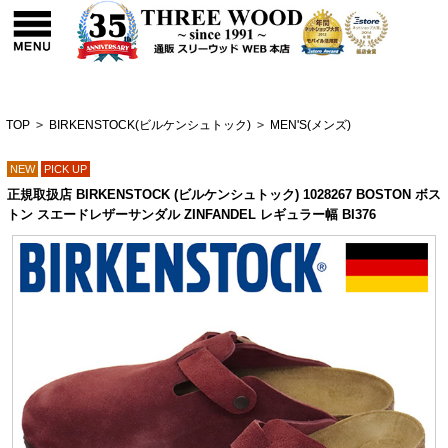
TOP
>
BIRKENSTOCK(ビルケンシュトック)
>
MEN'S(メンズ)
NEW
PICK UP
正規取扱店 BIRKENSTOCK (ビルケンシュトック) 1028267 BOSTON ボス
トン スエードレザーサンダル ZINFANDEL レギュラー幅 BI376