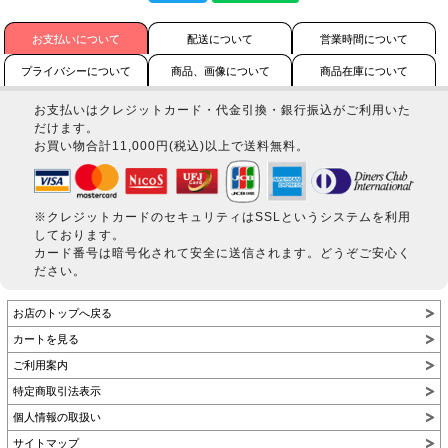
お支払いについて
配送について
営業時間について
プライバシーについて
商品、画像について
商品在庫について
お支払いはクレジットカード・代金引換・銀行振込がご利用いた
だけます。
お買い物合計11,000円(税込)以上で送料無料。
※クレジットカードのセキュリティはSSLというシステムを利用
しております。
カード番号は暗号化されて安全に送信されます。どうぞご安心く
ださい。
お店のトップへ戻る
カートを見る
ご利用案内
特定商取引法表示
個人情報の取扱い
サイトマップ