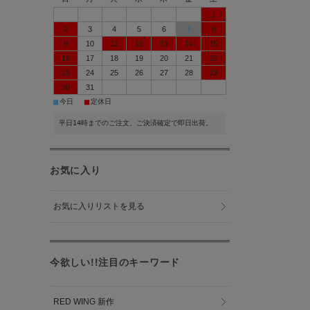
1
2
3
4
5
6
7
8
9
10
11
12
13
14
15
16
17
18
19
20
21
22
23
24
25
26
27
28
29
30
31
■
■
今日
定休日
平日14時までのご注文、ご決済確定で即日出荷。
お気に入り
お気に入りリストを見る
今欲しい!!注目のキーワード
RED WING 新作