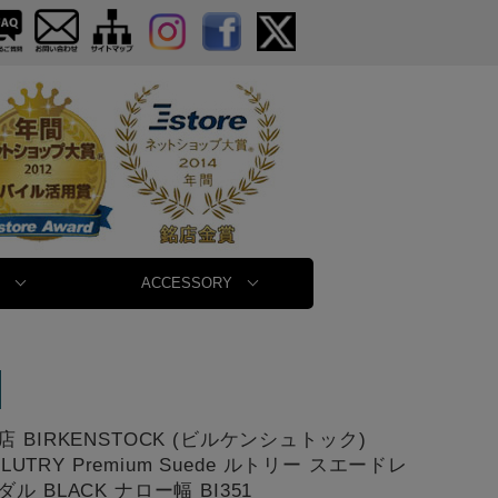
ACCESSORY
 BIRKENSTOCK (ビルケンシュトック)
6 LUTRY Premium Suede ルトリー スエードレ
ル BLACK ナロー幅 BI351