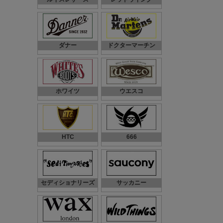
ダナー
ドクターマーチン
ホワイツ
ウエスコ
HTC
666
セディショナリーズ
サッカニー