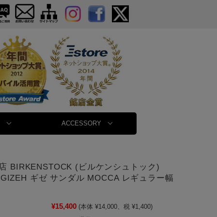
ACCESSORY
 BIRKENSTOCK (ビルケンシュトック)
51 GIZEH ギゼ サンダル MOCCA レギュラー幅
¥15,400
(本体 ¥14,000、税 ¥1,400)