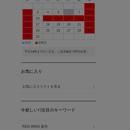
1
2
3
4
5
6
7
8
9
10
11
12
13
14
15
16
17
18
19
20
21
22
23
24
25
26
27
28
29
30
31
■
■
今日
定休日
平日14時までのご注文、ご決済確定で即日出荷。
お気に入り
お気に入りリストを見る
今欲しい!!注目のキーワード
RED WING 新作