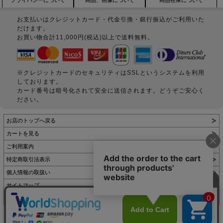
お支払いはクレジットカード・代金引換・銀行振込がご利用いた
だけます。
お買い物合計11,000円(税込)以上で送料無料。
※クレジットカードのセキュリティはSSLというシステムを利用
しております。
カード番号は暗号化されて安全に送信されます。どうぞご安心く
ださい。
お店のトップへ戻る
カートを見る
ご利用案内
特定商取引法表示
個人情報の取扱い
サイトマップ
お問い合わせ
表示：スマートフォン｜
PC