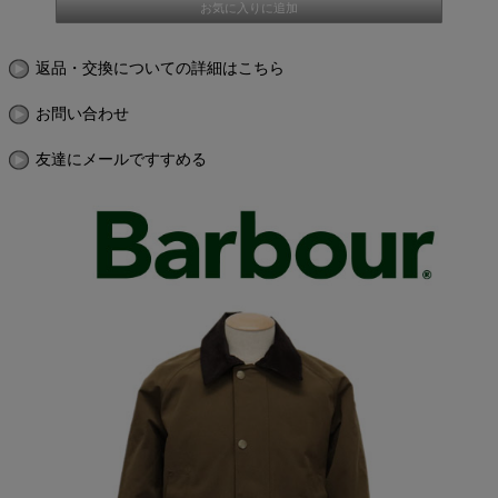
返品・交換についての詳細はこちら
お問い合わせ
友達にメールですすめる