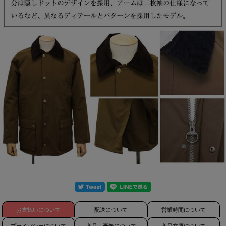
お支払いについて
配送について
営業時間について
プライバシーについて
商品、画像について
商品在庫について