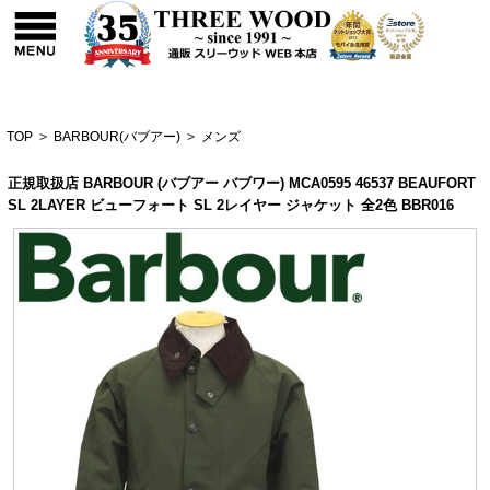
TOP
>
BARBOUR(バブアー)
>
メンズ
正規取扱店 BARBOUR (バブアー バブワー) MCA0595 46537 BEAUFORT
SL 2LAYER ビューフォート SL 2レイヤー ジャケット 全2色 BBR016