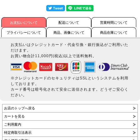
お支払いについて
配送について
営業時間について
プライバシーについて
商品、画像について
商品在庫について
お支払いはクレジットカード・代金引換・銀行振込がご利用いた
だけます。
お買い物合計11,000円(税込)以上で送料無料。
※クレジットカードのセキュリティはSSLというシステムを利用
しております。
カード番号は暗号化されて安全に送信されます。どうぞご安心く
ださい。
お店のトップへ戻る
カートを見る
ご利用案内
特定商取引法表示