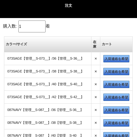
注文
購入数:
着
在
カラー/サイズ
カート
庫
×
073SAGE【管理__S-073__】/36【管理__S-36__】
入荷連絡を希望
×
073SAGE【管理__S-073__】/38【管理__S-38__】
入荷連絡を希望
×
073SAGE【管理__S-073__】/40【管理__S-40__】
入荷連絡を希望
×
073SAGE【管理__S-073__】/42【管理__S-42__】
入荷連絡を希望
×
087NAVY【管理__S-087__】/36【管理__S-36__】
入荷連絡を希望
×
087NAVY【管理__S-087__】/38【管理__S-38__】
入荷連絡を希望
×
087NAVY【管理__S-087__】/40【管理__S-40__】
入荷連絡を希望