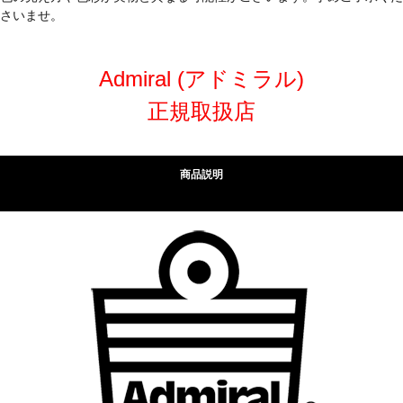
さいませ。
Admiral (アドミラル)
正規取扱店
商品説明