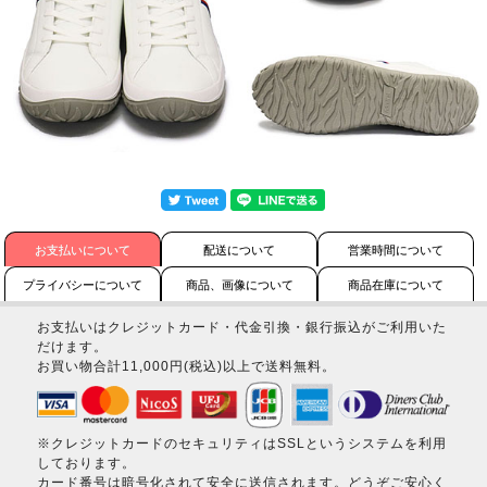
お支払いについて
配送について
営業時間について
プライバシーについて
商品、画像について
商品在庫について
お支払いはクレジットカード・代金引換・銀行振込がご利用いた
だけます。
お買い物合計11,000円(税込)以上で送料無料。
※クレジットカードのセキュリティはSSLというシステムを利用
しております。
カード番号は暗号化されて安全に送信されます。どうぞご安心く