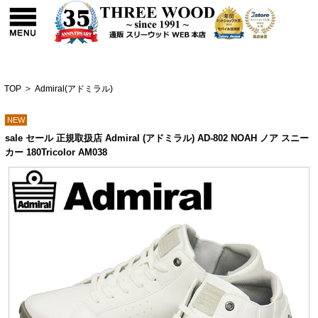
TOP
>
Admiral(アドミラル)
NEW
sale セール 正規取扱店 Admiral (アドミラル) AD-802 NOAH ノア スニー
カー 180Tricolor AM038