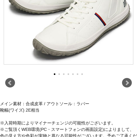
メイン素材：合成皮革 / アウトソール：ラバー
靴幅(ワイズ) 2E相当
※入荷時期によりマイナーチェンジの可能性がございます。
※ご覧頂くWEB環境(PC・スマートフォンの画面設定)によりまして、
色の見え方や色彩が実物と異なる可能性がございます。予めご了承くだ