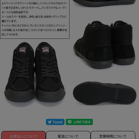
お支払いについて
配送について
営業時間について