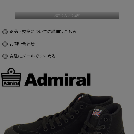
返品・交換についての詳細はこちら
お問い合わせ
友達にメールですすめる