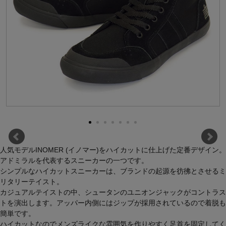
人気モデルINOMER (イノマー)をハイカットに仕上げた定番デザイン。
アドミラルを代表するスニーカーの一つです。
シンプルなハイカットスニーカーは、ブランドの起源を彷彿とさせるミ
リタリーテイスト。
カジュアルテイストの中、シュータンのユニオンジャックがコントラス
トを演出します。アッパー内側にはジップが採用されているので着脱も
簡単です。
ハイカットなのでメンズライクな雰囲気を作りやすく足首を固定してく