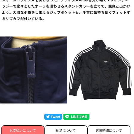
お支払いについて
配送について
営業時間について