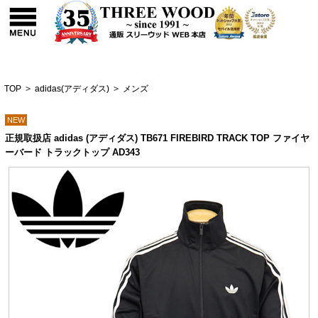
TOP
>
adidas(アディダス)
>
メンズ
NEW
正規取扱店 adidas (アディダス) TB671 FIREBIRD TRACK TOP ファイヤ
ーバード トラックトップ AD343