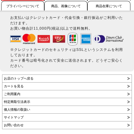
プライバシーについて
商品、画像について
商品在庫について
お支払いはクレジットカード・代金引換・銀行振込がご利用いた
だけます。
お買い物合計11,000円(税込)以上で送料無料。
※クレジットカードのセキュリティはSSLというシステムを利用
しております。
カード番号は暗号化されて安全に送信されます。どうぞご安心く
ださい。
お店のトップへ戻る
カートを見る
ご利用案内
特定商取引法表示
個人情報の取扱い
サイトマップ
お問い合わせ