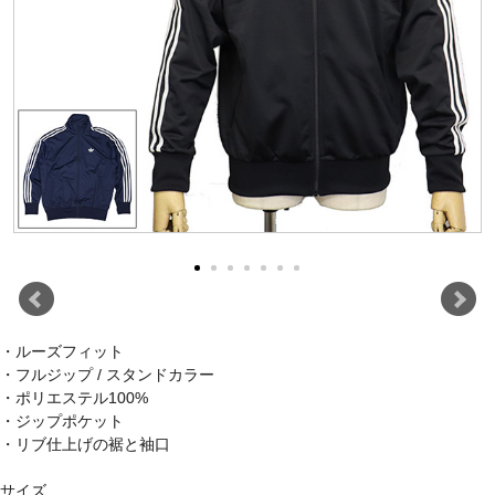
・ルーズフィット
・フルジップ / スタンドカラー
・ポリエステル100%
・ジップポケット
・リブ仕上げの裾と袖口
サイズ