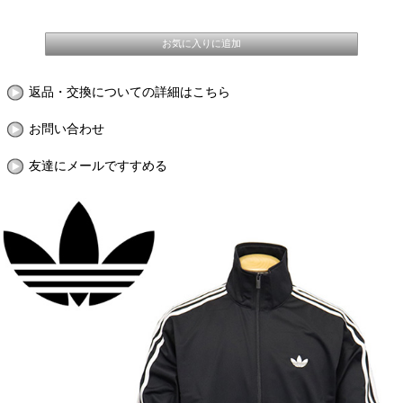
返品・交換についての詳細はこちら
お問い合わせ
友達にメールですすめる