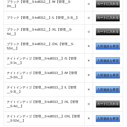
ブラック【管理__S-kd8312__】/M【管理__S-
○
2m__】
○
ブラック【管理__S-kd8312__】/L【管理__S-3l__】
ブラック【管理__S-kd8312__】/XL【管理__S-
○
4xl__】
ブラック【管理__S-kd8312__】/2XL【管理__S-
×
入荷連絡を希望
52xl__】
ナイトインディゴ【管理__S-kd8313__】/S【管理
×
入荷連絡を希望
__S-1s__】
ナイトインディゴ【管理__S-kd8313__】/M【管理
×
入荷連絡を希望
__S-2m__】
ナイトインディゴ【管理__S-kd8313__】/L【管理
×
入荷連絡を希望
__S-3l__】
ナイトインディゴ【管理__S-kd8313__】/XL【管理
○
__S-4xl__】
ナイトインディゴ【管理__S-kd8313__】/2XL【管理
×
入荷連絡を希望
__S-52xl__】