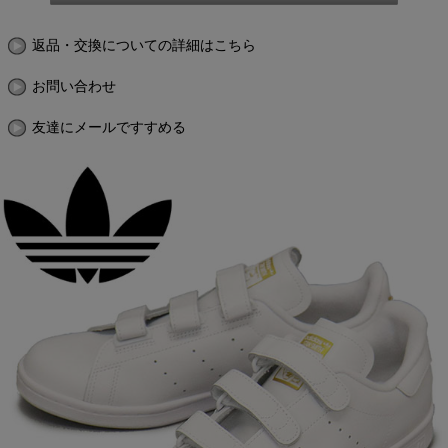
返品・交換についての詳細はこちら
お問い合わせ
友達にメールですすめる