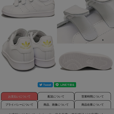
お支払いについて
配送について
営業時間について
プライバシーについて
商品、画像について
商品在庫について