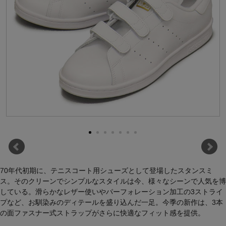
70年代初期に、テニスコート用シューズとして登場したスタンスミ
ス。そのクリーンでシンプルなスタイルは今、様々なシーンで人気を博
している。滑らかなレザー使いやパーフォレーション加工の3ストライ
プなど、お馴染みのディテールを盛り込んだ一足。今季の新作は、3本
の面ファスナー式ストラップがさらに快適なフィット感を提供。