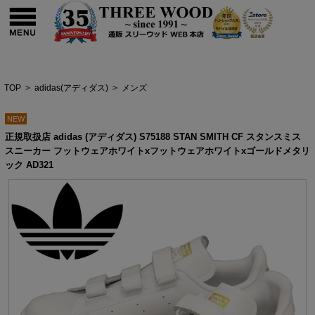
TOP
>
adidas(アディダス)
>
メンズ
NEW
正規取扱店 adidas (アディダス) S75188 STAN SMITH CF スタンスミス
スニーカー フットウェアホワイトxフットウェアホワイトxゴールドメタリ
ック AD321