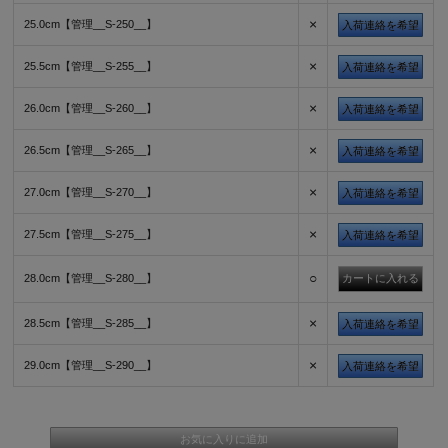
×
25.0cm【管理__S-250__】
入荷連絡を希望
×
25.5cm【管理__S-255__】
入荷連絡を希望
×
26.0cm【管理__S-260__】
入荷連絡を希望
×
26.5cm【管理__S-265__】
入荷連絡を希望
×
27.0cm【管理__S-270__】
入荷連絡を希望
×
27.5cm【管理__S-275__】
入荷連絡を希望
○
28.0cm【管理__S-280__】
×
28.5cm【管理__S-285__】
入荷連絡を希望
×
29.0cm【管理__S-290__】
入荷連絡を希望