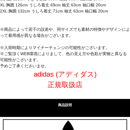
XL:胸囲 126cm うしろ着丈 69cm 袖丈 63cm 袖口幅 20cm
2XL:胸囲 132cm うしろ着丈 71cm 袖丈 63cm 袖口幅 20cm
※商品によって若干の誤差や、同サイズでも素材の特徴やデザインによ
って着用感が異なる場合がございます。
※入荷時期によりマイナーチェンジの可能性がございます。
※ご覧頂くWEB環境によりまして、色の見え方や色彩が実物と異なる
可能性がございます。
予めご了承くださいませ。
adidas (アディダス)
正規取扱店
商品説明