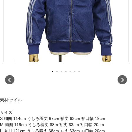
素材:ツイル
サイズ
S:胸囲 114cm うしろ着丈 67cm 袖丈 63cm 袖口幅 19cm
M:胸囲 119cm うしろ着丈 68m 袖丈 63cm 袖口幅 20cm
L:胸囲 121cm うしろ着丈 68cm 袖丈 63cm 袖口幅 20cm