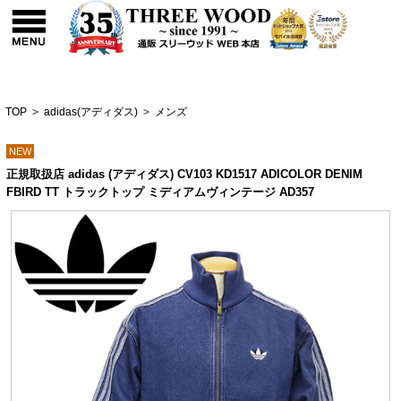
TOP
>
adidas(アディダス)
>
メンズ
NEW
正規取扱店 adidas (アディダス) CV103 KD1517 ADICOLOR DENIM
FBIRD TT トラックトップ ミディアムヴィンテージ AD357